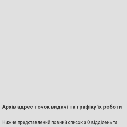
Архів адрес точок видачі та графіку їх роботи
Нижче представлений повний список з 0 відділень та