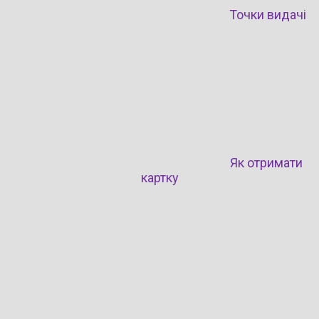
Точки видачі
Як отримати
картку