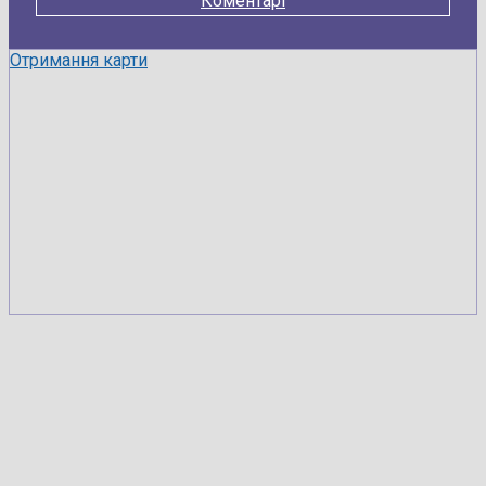
Коментарі
Отримання карти