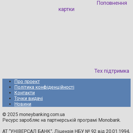
Поповнення
картки
Тех підтримка
Про проект
Політика конфіденційності
Контакти
Точки видачі
Новини
© 2025 moneybanking.com.ua
Ресурс заробляє на партнерській програмі Monobank.
АТ “УНІВЕРСАЛ БАНК”, Ліцензія НБУ № 92 від 20.01.1994,