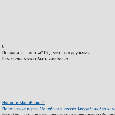
0
Понравилась статья? Поделиться с друзьями:
Вам также может быть интересно
Новости МоноБанка
0
Пополнение карты Монобанк в кассах Акордбанк без ком