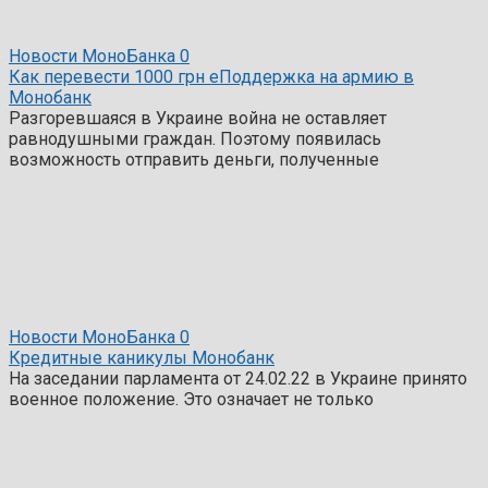
Новости МоноБанка
0
Как перевести 1000 грн еПоддержка на армию в
Монобанк
Разгоревшаяся в Украине война не оставляет
равнодушными граждан. Поэтому появилась
возможность отправить деньги, полученные
Новости МоноБанка
0
Кредитные каникулы Монобанк
На заседании парламента от 24.02.22 в Украине принято
военное положение. Это означает не только