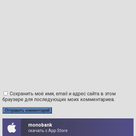
Сохранить моё имя, email и адрес сайта в этом
браузере для последующих моих комментариев.
monobank
скачать с App Store