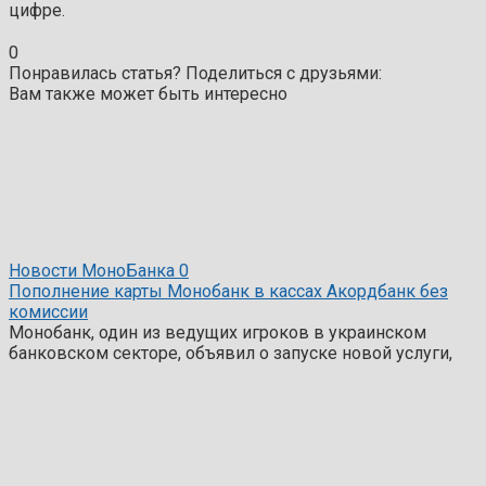
цифре.
0
Понравилась статья? Поделиться с друзьями:
Вам также может быть интересно
Новости МоноБанка
0
Пополнение карты Монобанк в кассах Акордбанк без
комиссии
Монобанк, один из ведущих игроков в украинском
банковском секторе, объявил о запуске новой услуги,