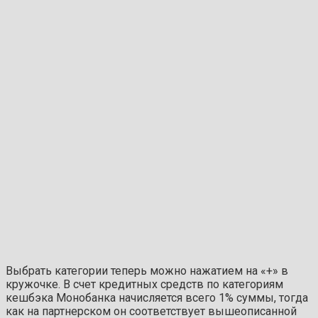
Выбрать категории теперь можно нажатием на «+» в
кружочке. В счет кредитных средств по категориям
кешбэка Монобанка начисляется всего 1% суммы, тогда
как на партнерском он соответствует вышеописанной