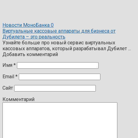
Новости МоноБанка
0
Виртуальные кассовые аппараты для бизнеса от
Дубилета – это реальность
Узнайте больше про новый сервис виртуальных
кассовых аппаратов, который разрабатывал Дубилет ...
Добавить комментарий
Имя
*
Email
*
Сайт
Комментарий