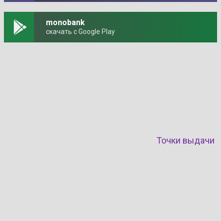
monobank
скачать с Google Play
Точки выдачи