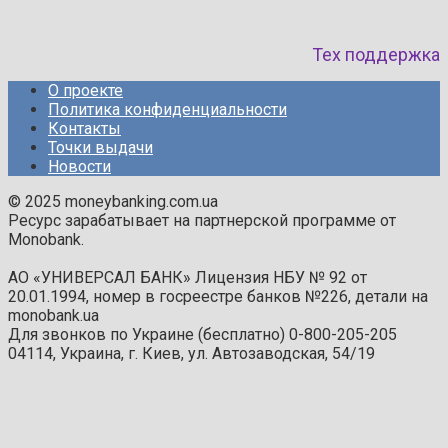
Тех поддержка
О проекте
Политика конфиденциальности
Контакты
Точки выдачи
Новости
© 2025 moneybanking.com.ua
Ресурс зарабатывает на партнерской программе от
Monobank.
АО «УНИВЕРСАЛ БАНК» Лицензия НБУ № 92 от
20.01.1994, номер в госреестре банков №226, детали на
monobank.ua
Для звонков по Украине (бесплатно) 0-800-205-205
04114, Украина, г. Киев, ул. Автозаводская, 54/19