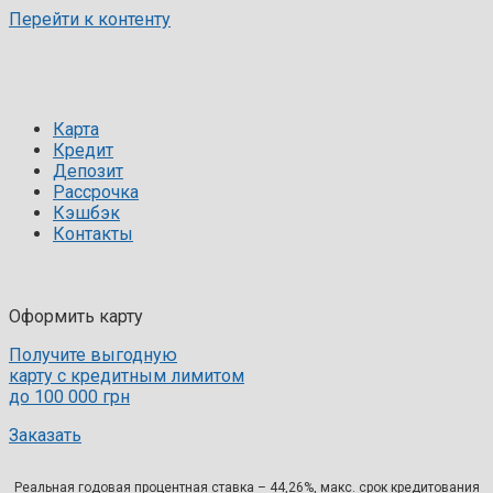
Перейти к контенту
Карта
Кредит
Депозит
Рассрочка
Кэшбэк
Контакты
Оформить карту
Получите выгодную
карту с кредитным лимитом
до 100 000 грн
Заказать
Реальная годовая процентная ставка – 44,26%, макс. срок кредитования