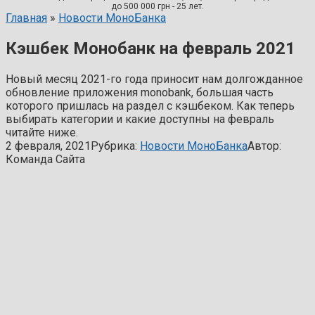
до 500 000 грн - 25 лет.
Главная
»
Новости МоноБанка
Кэшбек Монобанк на февраль 2021
Новый месяц 2021-го года приносит нам долгожданное
обновление приложения monobank, большая часть
которого пришлась на раздел с кэшбеком. Как теперь
выбирать категории и какие доступны на февраль
читайте ниже.
2 февраля, 2021
Рубрика:
Новости МоноБанка
Автор:
Команда Сайта