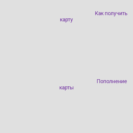
Как получить
карту
Пополнение
карты