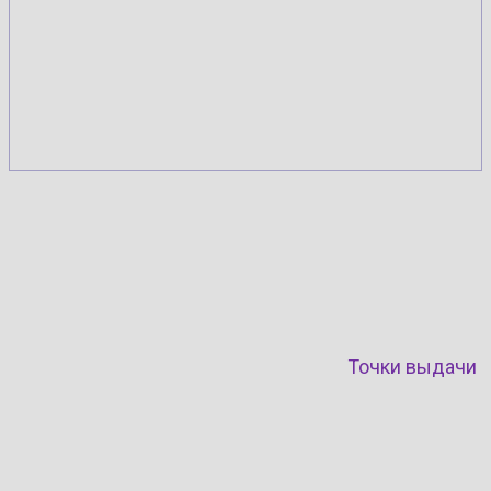
Точки выдачи