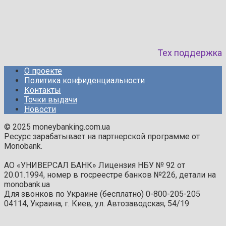
Тех поддержка
О проекте
Политика конфиденциальности
Контакты
Точки выдачи
Новости
© 2025 moneybanking.com.ua
Ресурс зарабатывает на партнерской программе от
Monobank.
АО «УНИВЕРСАЛ БАНК» Лицензия НБУ № 92 от
20.01.1994, номер в госреестре банков №226, детали на
monobank.ua
Для звонков по Украине (бесплатно) 0-800-205-205
04114, Украина, г. Киев, ул. Автозаводская, 54/19