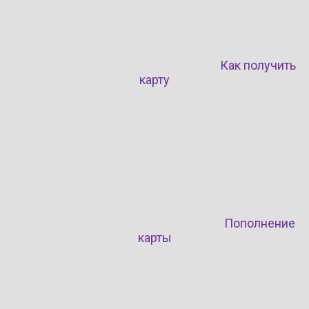
Как получить
карту
Пополнение
карты