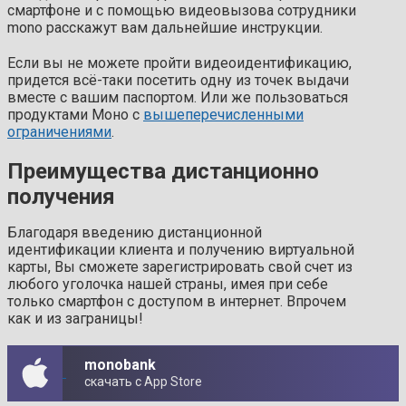
смартфоне и с помощью видеовызова сотрудники
mono расскажут вам дальнейшие инструкции.
Если вы не можете пройти видеоидентификацию,
придется всё-таки посетить одну из точек выдачи
вместе с вашим паспортом. Или же пользоваться
продуктами Моно с
вышеперечисленными
ограничениями
.
Преимущества дистанционно
получения
Благодаря введению дистанционной
идентификации клиента и получению виртуальной
карты, Вы сможете зарегистрировать свой счет из
любого уголочка нашей страны, имея при себе
только смартфон с доступом в интернет. Впрочем
как и из заграницы!
monobank
скачать с App Store