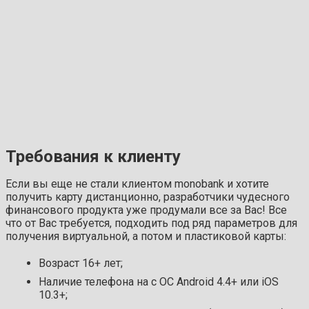
Требования к клиенту
Если вы еще не стали клиентом monobank и хотите
получить карту дистанционно, разработчики чудесного
финансового продукта уже продумали все за Вас! Все
что от Вас требуется, подходить под ряд параметров для
получения виртуальной, а потом и пластиковой карты:
Возраст 16+ лет;
Наличие телефона на с ОС Android 4.4+ или iOS
10.3+;