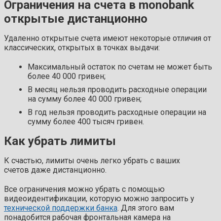
Ограничения на счета в monobank
открытые дистанционно
Удаленно открытые счета имеют некоторые отличия от
классических, открытых в точках выдачи:
Максимальный остаток по счетам не может быть
более 40 000 гривен;
В месяц нельзя проводить расходные операции
на сумму более 40 000 гривен;
В год нельзя проводить расходные операции на
сумму более 400 тысяч гривен.
Как убрать лимиты
К счастью, лимиты очень легко убрать с ваших
счетов даже дистанционно.
Все ограничения можно убрать с помощью
видеоидентификации, которую можно запросить у
технической поддержки банка
. Для этого вам
понадобится рабочая фронтальная камера на