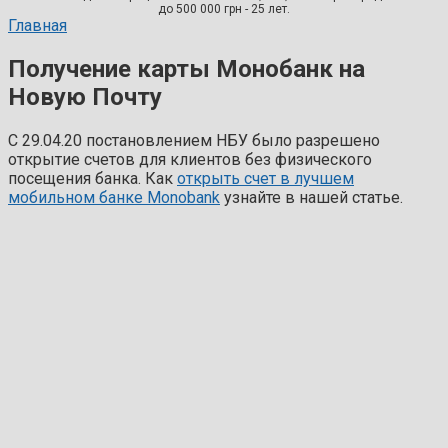
до 500 000 грн - 25 лет.
Главная
Получение карты Монобанк на
Новую Почту
С 29.04.20 постановлением НБУ было разрешено
открытие счетов для клиентов без физического
посещения банка. Как
открыть счет в лучшем
мобильном банке Monobank
узнайте в нашей статье.