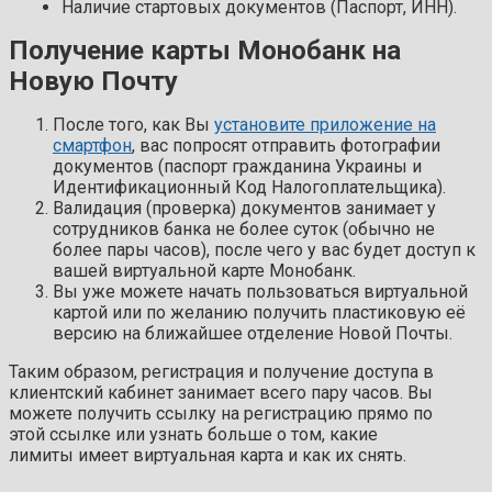
Наличие стартовых документов (Паспорт, ИНН).
Получение карты Монобанк на
Новую Почту
После того, как Вы
установите приложение на
смартфон
, вас попросят отправить фотографии
документов (паспорт гражданина Украины и
Идентификационный Код Налогоплательщика).
Валидация (проверка) документов занимает у
сотрудников банка не более суток (обычно не
более пары часов), после чего у вас будет доступ к
вашей виртуальной карте Монобанк.
Вы уже можете начать пользоваться виртуальной
картой или по желанию получить пластиковую её
версию на ближайшее отделение Новой Почты.
Таким образом, регистрация и получение доступа в
клиентский кабинет занимает всего пару часов. Вы
можете получить ссылку на регистрацию прямо по
этой ссылке или узнать больше о том, какие
лимиты имеет виртуальная карта и как их снять.