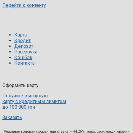
Перейти к контенту
Карта
Кредит
Депозит
Рассрочка
Кэшбэк
Контакты
Оформить карту
Получите выгодную
карту с кредитным лимитом
до 100 000 грн
Заказать
Реальная годовая процентная ставка – 44,26%, макс. срок кредитования