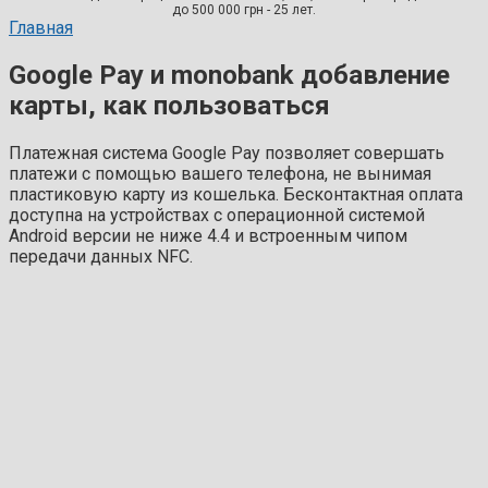
до 500 000 грн - 25 лет.
Главная
Google Pay и monobank добавление
карты, как пользоваться
Платежная система Google Pay позволяет совершать
платежи с помощью вашего телефона, не вынимая
пластиковую карту из кошелька. Бесконтактная оплата
доступна на устройствах с операционной системой
Android версии не ниже 4.4 и встроенным чипом
передачи данных NFC.