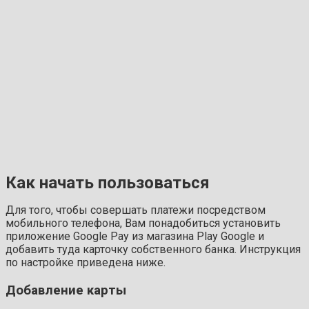
Как начать пользоваться
Для того, чтобы совершать платежи посредством
мобильного телефона, Вам понадобиться установить
приложение Google Pay из магазина Play Google и
добавить туда карточку собственного банка. Инструкция
по настройке приведена ниже.
Добавление карты