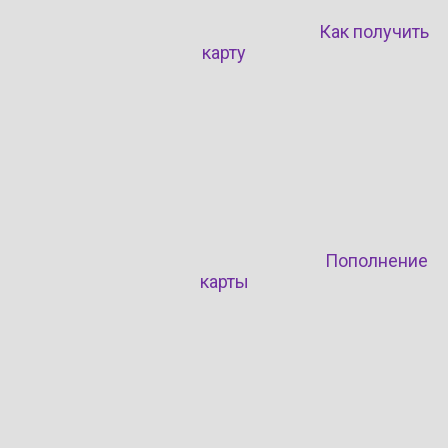
Как получить
карту
Пополнение
карты