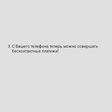
С Вашего телефона теперь можно совершать
бесконтактные платежи!