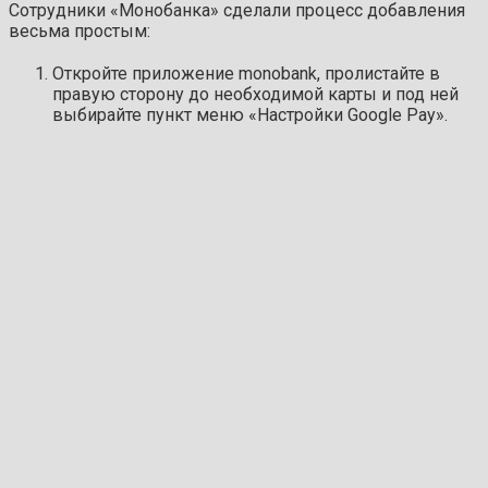
Сотрудники «Монобанка» сделали процесс добавления
весьма простым:
Откройте приложение monobank, пролистайте в
правую сторону до необходимой карты и под ней
выбирайте пункт меню «Настройки Google Pay».