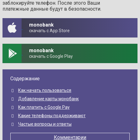
заблокируйте телефон. После этого Ваши
платежные данные будут в безопасности.
monobank
скачать с App Store
monobank
скачать с Google Play
Содержание
Как начать пользоваться
Добавление карты монобанк
Как платить с Google Pay
Какие телефоны поддерживают
Частые вопросы и ответы
Комментарии