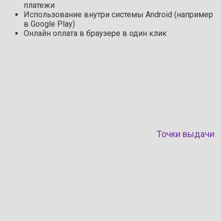
платежи
Использование внутри системы Android (например
в Google Play)
Онлайн оплата в браузере в один клик
Точки выдачи