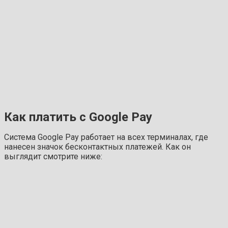
Как платить с Google Pay
Система Google Pay работает на всех терминалах, где
нанесен значок бесконтактных платежей. Как он
выглядит смотрите ниже: