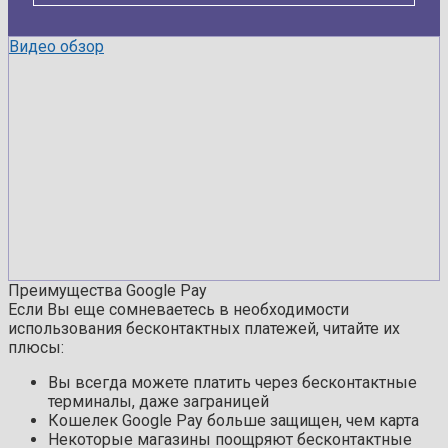
Видео обзор
Преимущества Google Pay
Если Вы еще сомневаетесь в необходимости
использования бесконтактных платежей, читайте их
плюсы:
Вы всегда можете платить через бесконтактные
терминалы, даже заграницей
Кошелек Google Pay больше защищен, чем карта
Некоторые магазины поощряют бесконтактные