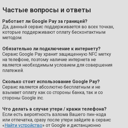
Частые вопросы и ответы
Работает ли Google Pay за границей?
Да, данный сервис поддерживается во всех точках,
которые поддерживают оплату бесконтактным
методом.
Обязательно ли подключение к интернету?
Сервис Google Pay хранит защищенную NFC метку
на телефоне, поэтому наличие интернета не
является необходимым условием для совершения
платежей.
Сколько стоит использование Google Pay?
Сервис является абсолютно бесплатным и не
взымает оплату как со стороны банка, так и со
стороны Google inc.
Что делать в случае утери / кражи телефона?
Если есть вероятность взлома Вашего пин-кода
или отпечатка, сразу после утери зайдите в сервис
«
Найти устройство
» от Google и дистанционно