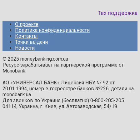
Тех поддержка
О проекте
Политика конфиденциальности
Контакты
Точки выдачи
Новости
© 2025 moneybanking.com.ua
Ресурс зарабатывает на партнерской программе от
Monobank.
АО «УНИВЕРСАЛ БАНК» Лицензия НБУ № 92 от
20.01.1994, номер в госреестре банков №226, детали на
monobank.ua
Для звонков по Украине (бесплатно) 0-800-205-205
04114, Украина, г. Киев, ул. Автозаводская, 54/19