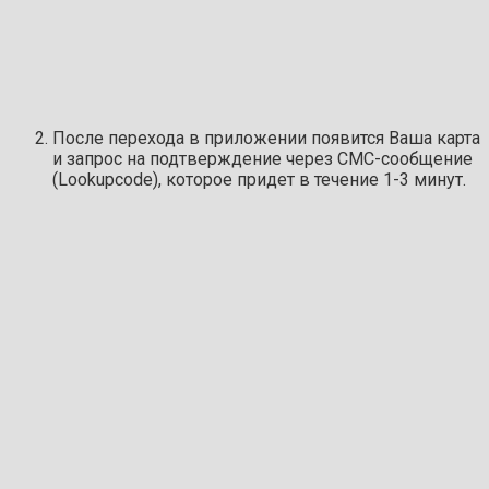
После перехода в приложении появится Ваша карта
и запрос на подтверждение через СМС-сообщение
(Lookupcode), которое придет в течение 1-3 минут.