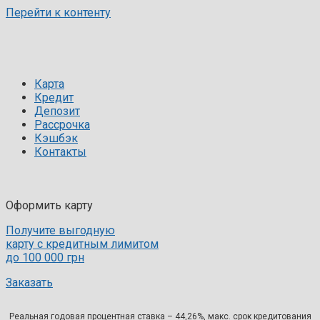
Перейти к контенту
Карта
Кредит
Депозит
Рассрочка
Кэшбэк
Контакты
Оформить карту
Получите выгодную
карту с кредитным лимитом
до 100 000 грн
Заказать
Реальная годовая процентная ставка – 44,26%, макс. срок кредитования