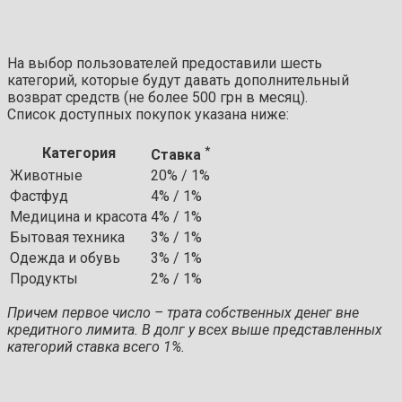
На выбор пользователей предоставили шесть
категорий, которые будут давать дополнительный
возврат средств (не более 500 грн в месяц).
Список доступных покупок указана ниже:
*
Категория
Ставка
Животные
20% / 1%
Фастфуд
4% / 1%
Медицина и красота
4% / 1%
Бытовая техника
3% / 1%
Одежда и обувь
3% / 1%
Продукты
2% / 1%
Причем первое число – трата собственных денег вне
кредитного лимита. В долг у всех выше представленных
категорий ставка всего 1%.