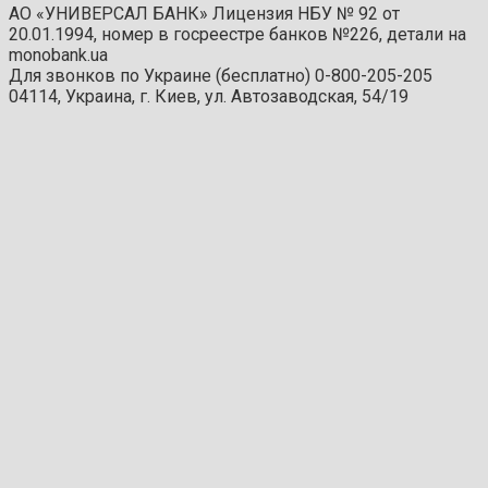
АО «УНИВЕРСАЛ БАНК» Лицензия НБУ № 92 от
20.01.1994, номер в госреестре банков №226, детали на
monobank.ua
Для звонков по Украине (бесплатно) 0-800-205-205
04114, Украина, г. Киев, ул. Автозаводская, 54/19