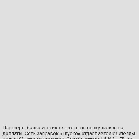
Партнеры банка «котиков» тоже не поскупились на
доплаты. Сеть заправок «Глуско» отдает автолюбителям