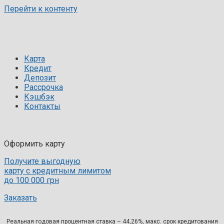
Перейти к контенту
Карта
Кредит
Депозит
Рассрочка
Кэшбэк
Контакты
Оформить карту
Получите выгодную
карту с кредитным лимитом
до 100 000 грн
Заказать
Реальная годовая процентная ставка – 44,26%, макс. срок кредитования