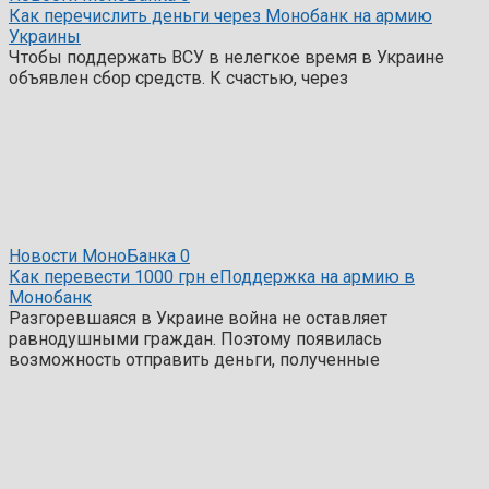
Как перечислить деньги через Монобанк на армию
Украины
Чтобы поддержать ВСУ в нелегкое время в Украине
объявлен сбор средств. К счастью, через
Новости МоноБанка
0
Как перевести 1000 грн еПоддержка на армию в
Монобанк
Разгоревшаяся в Украине война не оставляет
равнодушными граждан. Поэтому появилась
возможность отправить деньги, полученные