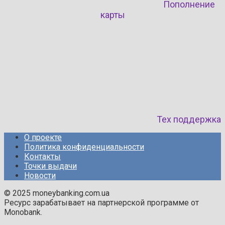
Пополнение
карты
Тех поддержка
О проекте
Политика конфиденциальности
Контакты
Точки выдачи
Новости
© 2025 moneybanking.com.ua
Ресурс зарабатывает на партнерской программе от
Monobank.