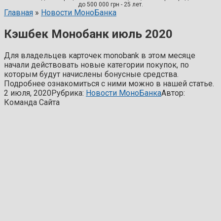
до 500 000 грн - 25 лет.
Главная
»
Новости МоноБанка
Кэшбек Монобанк июль 2020
Для владельцев карточек monobank в этом месяце
начали действовать новые категории покупок, по
которым будут начислены бонусные средства.
Подробнее ознакомиться с ними можно в нашей статье.
2 июля, 2020
Рубрика:
Новости МоноБанка
Автор:
Команда Сайта