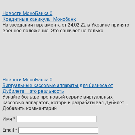
Новости МоноБанка
0
Кредитные каникулы Монобанк
На заседании парламента от 24.02.22 в Украине принято
военное положение. Это означает не только
Новости МоноБанка
0
Виртуальные кассовые аппараты для бизнеса от
Дубилета – это реальность
Узнайте больше про новый сервис виртуальных
кассовых аппаратов, который разрабатывал Дубилет ...
Добавить комментарий
Имя
*
Email
*