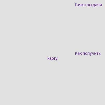
Точки выдачи
Как получить
карту