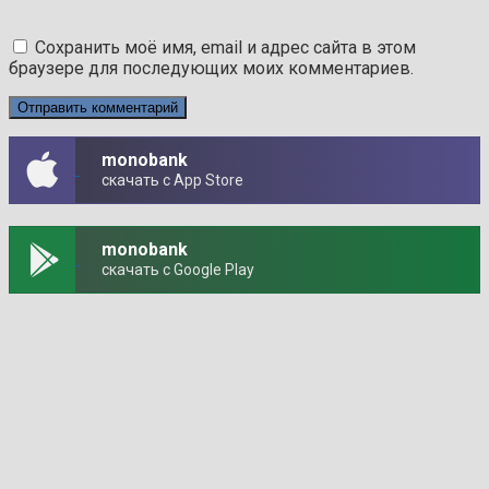
Сохранить моё имя, email и адрес сайта в этом
браузере для последующих моих комментариев.
monobank
скачать с App Store
monobank
скачать с Google Play