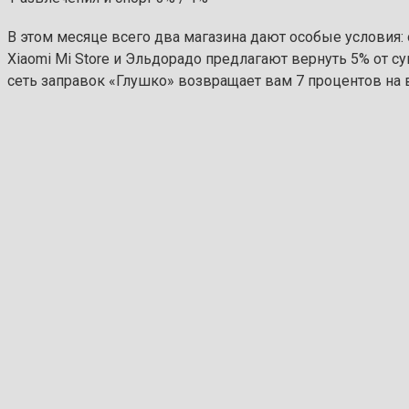
В этом месяце всего два магазина дают особые условия
Xiaomi Mi Store и Эльдорадо предлагают вернуть 5% от с
сеть заправок «Глушко» возвращает вам 7 процентов на в