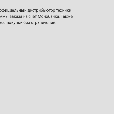
: официальный дистрибьютор техники
уммы заказа на счёт Монобанка. Также
се покупки без ограничений.