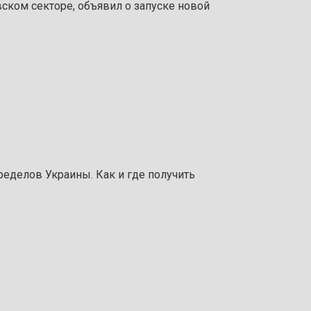
ском секторе, объявил о запуске новой
ределов Украины. Как и где получить