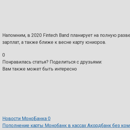
Напомним, в 2020 Fintech Band планирует на полную разв
зарплат, а также ближе к весне карту юниоров.
0
Понравилась статья? Поделиться с друзьями:
Вам также может быть интересно
Новости МоноБанка
0
Пополнение карты Монобанк в кассах Акордбанк без ком