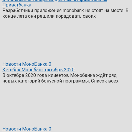
Приватбанка
Разработчики приложения monobank не стоят на месте. В
конце лета они решили порадовать своих
Новости МоноБанка
0
Кешбэк Монобанк октябрь 2020
В октябре 2020 года клиентов Монобанка ждёт ряд
новых категорий бонусной программы. Список всех
Новости МоноБанка
0