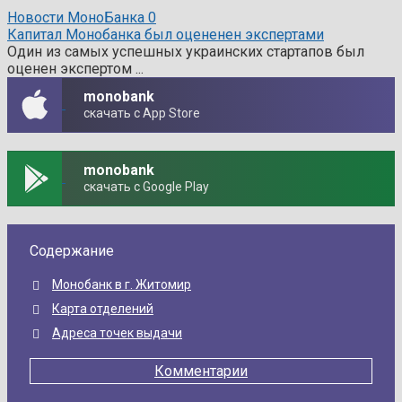
Новости МоноБанка
0
Капитал Монобанка был оцененен экспертами
Один из самых успешных украинских стартапов был
оценен экспертом ...
monobank
скачать с App Store
monobank
скачать с Google Play
Содержание
Монобанк в г. Житомир
Карта отделений
Адреса точек выдачи
Комментарии