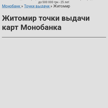
до 500 000 грн - 25 лет.
Монобанк
»
Точки выдачи
»
Житомир
Житомир точки выдачи
карт Монобанка