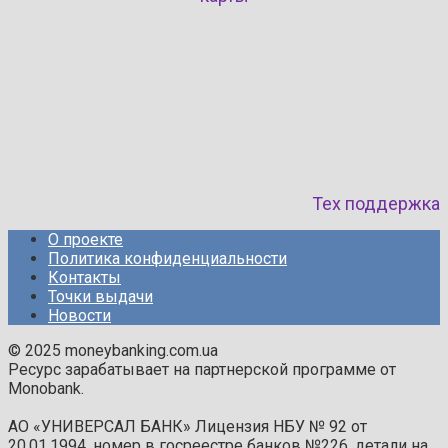
Тех поддержка
О проекте
Политика конфиденциальности
Контакты
Точки выдачи
Новости
© 2025 moneybanking.com.ua
Ресурс зарабатывает на партнерской программе от
Monobank.
АО «УНИВЕРСАЛ БАНК» Лицензия НБУ № 92 от
20.01.1994, номер в госреестре банков №226, детали на