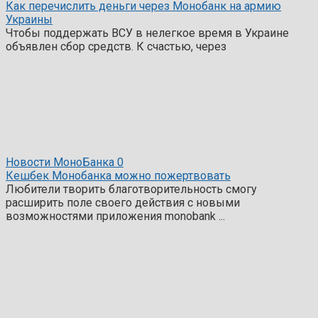
Как перечислить деньги через Монобанк на армию
Украины
Чтобы поддержать ВСУ в нелегкое время в Украине
объявлен сбор средств. К счастью, через
Новости МоноБанка
0
Кешбек Монобанка можно пожертвовать
Любители творить благотворительность смогу
расширить поле своего действия с новыми
возможностями приложения monobank ...