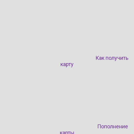
Как получить
карту
Пополнение
карты