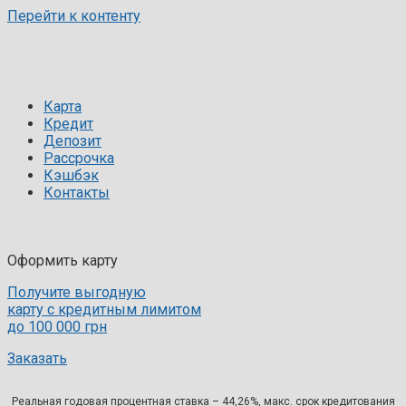
Перейти к контенту
Карта
Кредит
Депозит
Рассрочка
Кэшбэк
Контакты
Оформить карту
Получите выгодную
карту с кредитным лимитом
до 100 000 грн
Заказать
Реальная годовая процентная ставка – 44,26%, макс. срок кредитования