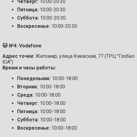
Четверг:
10:00-20:30
Пятница:
10:00-20:30
Суббота:
10:00-20:30
Воскресенье:
10:00-20:30
🐱 №4: Vodafone
Адрес точки:
Житомир, улица Киевская, 77 (ТРЦ "Глобал
ЮА")
Время и часы работы:
Понедельник:
10:00-18:00
Вторник:
10:00-18:00
Среда:
10:00-18:00
Четверг:
10:00-18:00
Пятница:
10:00-18:00
Суббота:
10:00-18:00
Воскресенье:
10:00-18:00