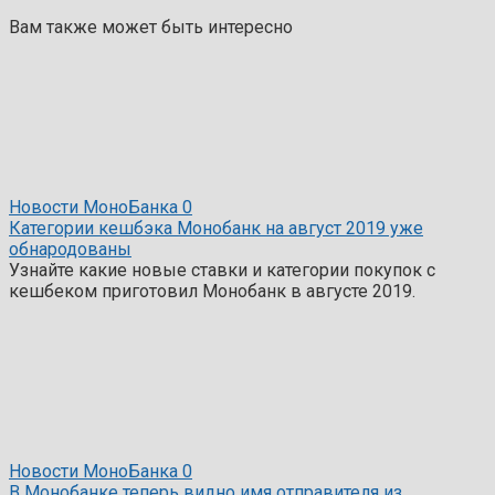
Вам также может быть интересно
Новости МоноБанка
0
Категории кешбэка Монобанк на август 2019 уже
обнародованы
Узнайте какие новые ставки и категории покупок с
кешбеком приготовил Монобанк в августе 2019.
Новости МоноБанка
0
В Монобанке теперь видно имя отправителя из