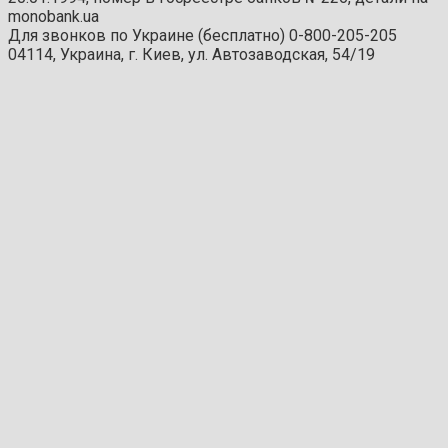
monobank.ua
Для звонков по Украине (бесплатно) 0-800-205-205
04114, Украина, г. Киев, ул. Автозаводская, 54/19