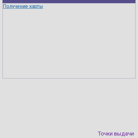
Получение карты
Точки выдачи