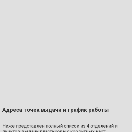
Адреса точек выдачи и график работы
Ниже представлен полный список из 4 отделений и
пунктов выдачи пластиковых кредитных карт: