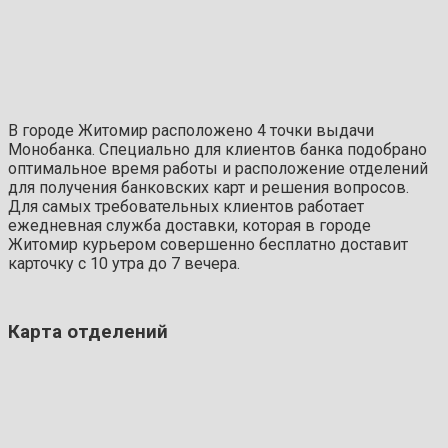
В городе Житомир расположено 4 точки выдачи
Монобанка. Специально для клиентов банка подобрано
оптимальное время работы и расположение отделений
для получения банковских карт и решения вопросов.
Для самых требовательных клиентов работает
ежедневная служба доставки, которая в городе
Житомир курьером совершенно бесплатно доставит
карточку с 10 утра до 7 вечера.
Карта отделений