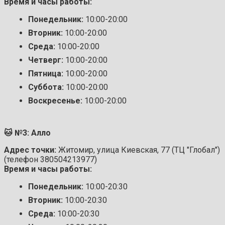
Время и часы работы:
Понедельник:
10:00-20:00
Вторник:
10:00-20:00
Среда:
10:00-20:00
Четверг:
10:00-20:00
Пятница:
10:00-20:00
Суббота:
10:00-20:00
Воскресенье:
10:00-20:00
🐱 №3: Алло
Адрес точки:
Житомир, улица Киевская, 77 (ТЦ "Глобал")
(телефон 380504213977)
Время и часы работы:
Понедельник:
10:00-20:30
Вторник:
10:00-20:30
Среда:
10:00-20:30