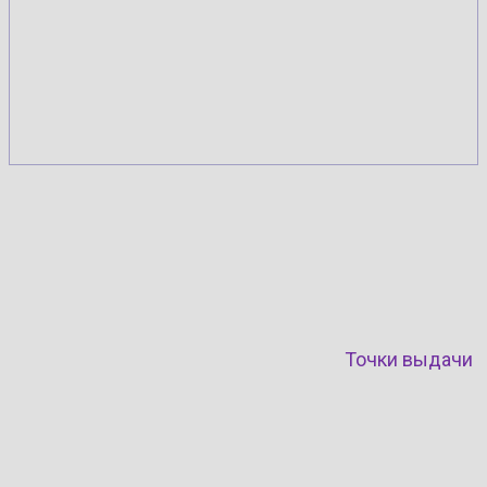
Точки выдачи