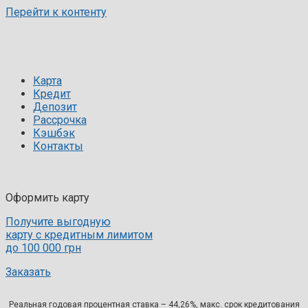
Перейти к контенту
Карта
Кредит
Депозит
Рассрочка
Кэшбэк
Контакты
Оформить карту
Получите выгодную
карту с кредитным лимитом
до 100 000 грн
Заказать
Реальная годовая процентная ставка – 44,26%, макс. срок кредитования