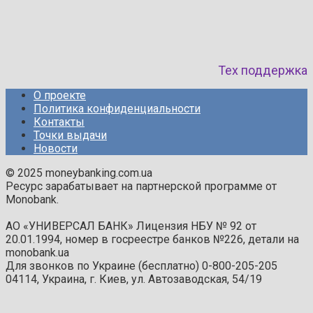
Тех поддержка
О проекте
Политика конфиденциальности
Контакты
Точки выдачи
Новости
© 2025 moneybanking.com.ua
Ресурс зарабатывает на партнерской программе от
Monobank.
АО «УНИВЕРСАЛ БАНК» Лицензия НБУ № 92 от
20.01.1994, номер в госреестре банков №226, детали на
monobank.ua
Для звонков по Украине (бесплатно) 0-800-205-205
04114, Украина, г. Киев, ул. Автозаводская, 54/19