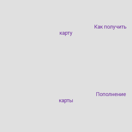
Как получить
карту
Пополнение
карты