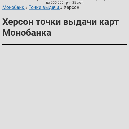
до 500 000 грн - 25 лет.
Монобанк
»
Точки выдачи
»
Херсон
Херсон точки выдачи карт
Монобанка