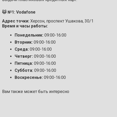
🐱 №1: Vodafone
Адрес точки:
Херсон, проспект Ушакова, 30/1
Время и часы работы:
Понедельник:
09:00-16:00
Вторник:
09:00-16:00
Среда:
09:00-16:00
Четверг:
09:00-16:00
Пятница:
09:00-16:00
Суббота:
09:00-16:00
Воскресенье:
09:00-16:00
Вам также может быть интересно