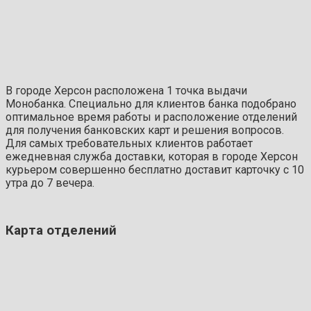
В городе Херсон расположена 1 точка выдачи
Монобанка. Специально для клиентов банка подобрано
оптимальное время работы и расположение отделений
для получения банковских карт и решения вопросов.
Для самых требовательных клиентов работает
ежедневная служба доставки, которая в городе Херсон
курьером совершенно бесплатно доставит карточку с 10
утра до 7 вечера.
Карта отделений