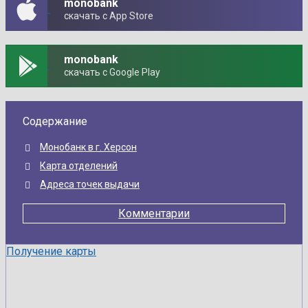
monobank
скачать с App Store
monobank
скачать с Google Play
Содержание
Монобанк в г. Херсон
Карта отделений
Адреса точек выдачи
Комментарии
Получение карты