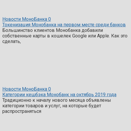
Новости МоноБанка
0
Токенизация Монобанка на первом месте среди банков
Большинство клиентов Монобанка добавили
собственные карты в кошелек Google или Apple. Как это
сделать,
Новости МоноБанка
0
Категории кешбэка Монобанк на октябрь 2019 года
Традиционно к началу нового месяца объявлены
категории товаров и услуг, на которые будет
распространяться