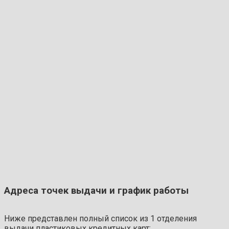
Адреса точек выдачи и график работы
Ниже представлен полный список из 1 отделения
выдачи пластиковых кредитных карт: