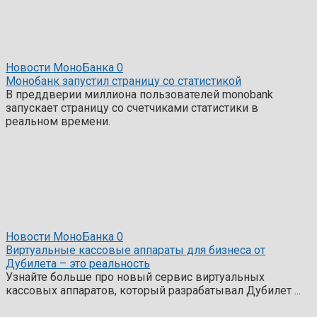
Новости МоноБанка
0
Монобанк запустил страницу со статистикой
В преддверии миллиона пользователей monobank
запускает страницу со счетчиками статистики в
реальном времени.
Новости МоноБанка
0
Виртуальные кассовые аппараты для бизнеса от
Дубилета – это реальность
Узнайте больше про новый сервис виртуальных
кассовых аппаратов, который разрабатывал Дубилет ...