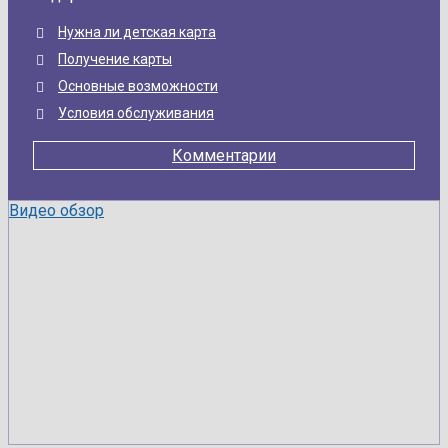
Нужна ли детская карта
Получение карты
Основные возможности
Условия обслуживания
Комментарии
Видео обзор