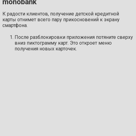
monobank
К радости клиентов, получение детской кредитной
карты отнимет всего пару прикосновений к экрану
смартфона.
После разблокировки приложения потяните сверху
вниз пиктограмму карт. Это откроет меню
получения новых карточек.