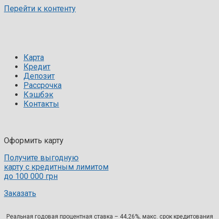
Перейти к контенту
Карта
Кредит
Депозит
Рассрочка
Кэшбэк
Контакты
Оформить карту
Получите выгодную
карту с кредитным лимитом
до 100 000 грн
Заказать
Реальная годовая процентная ставка – 44,26%, макс. срок кредитования