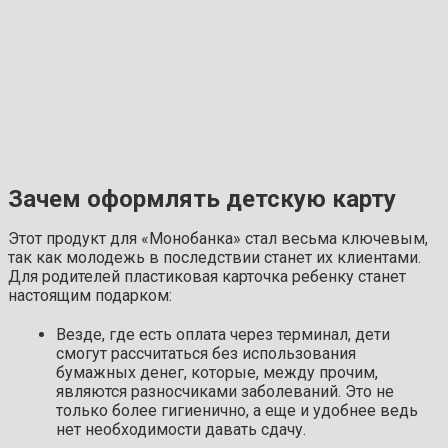
Зачем оформлять детскую карту
Этот продукт для «Монобанка» стал весьма ключевым,
так как молодежь в последствии станет их клиентами.
Для родителей пластиковая карточка ребенку станет
настоящим подарком:
Везде, где есть оплата через терминал, дети
смогут рассчитаться без использования
бумажных денег, которые, между прочим,
являются разносчиками заболеваний. Это не
только более гигиенично, а еще и удобнее ведь
нет необходимости давать сдачу.