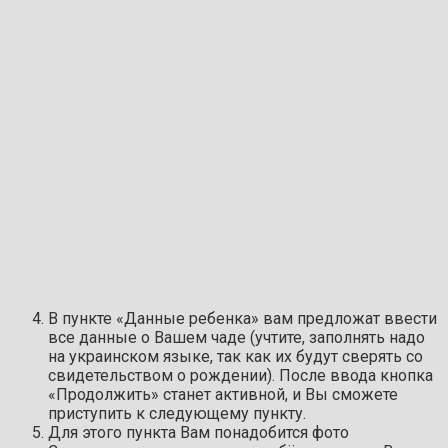
В пункте «Данные ребенка» вам предложат ввести
все данные о Вашем чаде (учтите, заполнять надо
на украинском языке, так как их будут сверять со
свидетельством о рождении). После ввода кнопка
«Продолжить» станет активной, и Вы сможете
приступить к следующему пункту.
Для этого пункта Вам понадобится фото