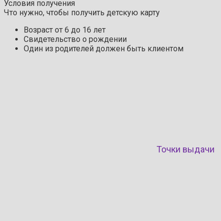
Условия получения
Что нужно, чтобы получить детскую карту
Возраст от 6 до 16 лет
Свидетельство о рождении
Один из родителей должен быть клиентом
Точки выдачи