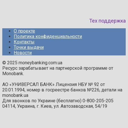
Тех поддержка
О проекте
Политика конфиденциальности
Контакты
Точки выдачи
Новости
© 2025 moneybanking.com.ua
Ресурс зарабатывает на партнерской программе от
Monobank.
АО «УНИВЕРСАЛ БАНК» Лицензия НБУ № 92 от
20.01.1994, номер в госреестре банков №226, детали на
monobank.ua
Для звонков по Украине (бесплатно) 0-800-205-205
04114, Украина, г. Киев, ул. Автозаводская, 54/19