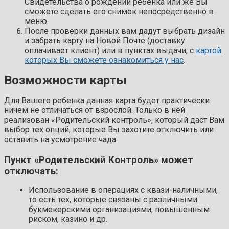
Свидетельства о рождении ребёнка или же Вы
сможете сделать его снимок непосредственно в
меню.
После проверки данных вам дадут выбрать дизайн
и забрать карту на Новой Почте (доставку
оплачивает клиент) или в пунктах выдачи, с
картой
которых Вы сможете ознакомиться у нас
.
Возможности карты
Для Вашего ребенка данная карта будет практически
ничем не отличаться от взрослой. Только в ней
реализован «Родительский контроль», который даст Вам
выбор тех опций, которые Вы захотите отключить или
оставить на усмотрение чада.
Пункт «Родительский Контроль» может
отключать:
Использование в операциях с квази-наличными,
то есть тех, которые связаны с различными
букмекерскими организациями, повышенным
риском, казино и др.