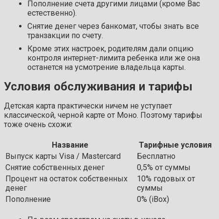
Пополнение счета другими лицами (кроме Вас
естественно).
Снятие денег через банкомат, чтобы знать все
транзакции по счету.
Кроме этих настроек, родителям дали опцию
контроля интернет-лимита ребенка или же она
останется на усмотрение владельца карты.
Условия обслуживания и тарифы
Детская карта практически ничем не уступает
классической, черной карте от Моно. Поэтому тарифы
тоже очень схожи:
Название
Тарифные условия
Выпуск карты Visa / Mastercard
Бесплатно
Снятие собственных денег
0,5% от суммы
Процент на остаток собственных
10% годовых от
денег
суммы
Пополнение
0% (iBox)