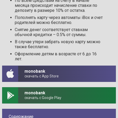
По всем средствам на счету в начале
месяца происходит начисление ставки по
депозиту в размере 10% от остатка.
Пополнять карту через автоматы iBox и счет
родителей можно бесплатно.
Снятие денег соответствует ставкам
обычной кредитки – 0.5% от суммы.
В случае утери забрать новую карту можно
также бесплатно.
Оформление детям в возрасте от 6 до 16
лет.
monobank
скачать с App Store
monobank
скачать с Google Play
Содержание