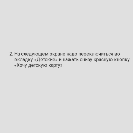
На следующем экране надо переключиться во
вкладку «Детские» и нажать снизу красную кнопку
«Хочу детскую карту».