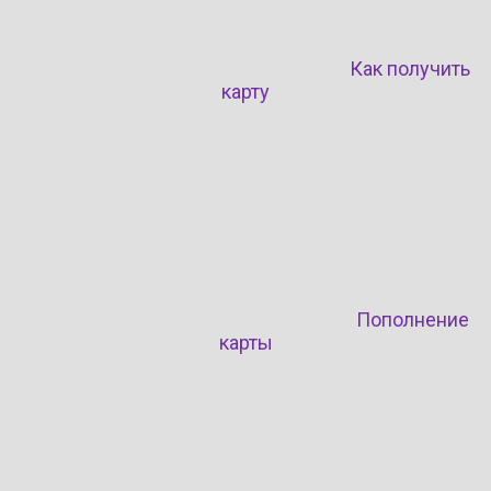
Как получить
карту
Пополнение
карты