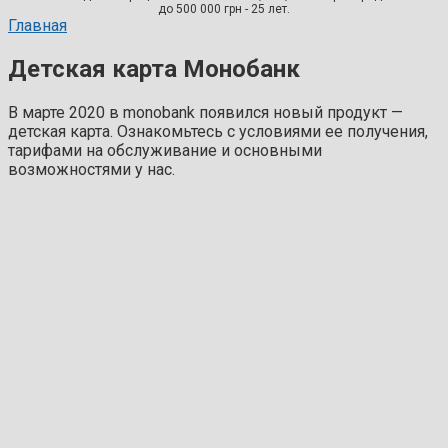
до 500 000 грн - 25 лет.
Главная
Детская карта Монобанк
В марте 2020 в monobank появился новый продукт —
детская карта. Ознакомьтесь с условиями ее получения,
тарифами на обслуживание и основными
возможностями у нас.