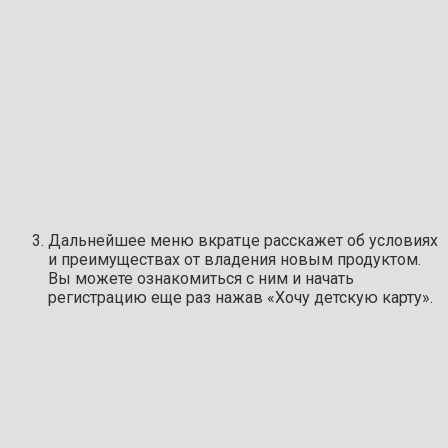
Дальнейшее меню вкратце расскажет об условиях
и преимуществах от владения новым продуктом.
Вы можете ознакомиться с ним и начать
регистрацию еще раз нажав «Хочу детскую карту».